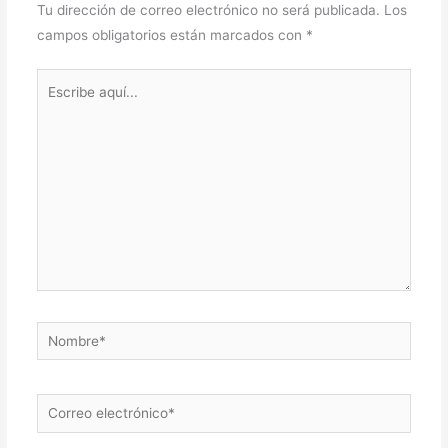
Tu dirección de correo electrónico no será publicada.
Los
campos obligatorios están marcados con
*
Escribe
aquí...
Nombre*
Correo
electrónico*