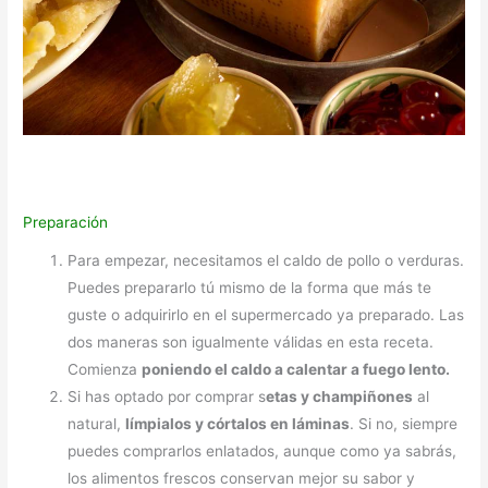
Preparación
Para empezar, necesitamos el caldo de pollo o verduras.
Puedes prepararlo tú mismo de la forma que más te
guste o adquirirlo en el supermercado ya preparado. Las
dos maneras son igualmente válidas en esta receta.
Comienza
poniendo el caldo a calentar a fuego lento.
Si has optado por comprar s
etas y champiñones
al
natural,
límpialos y córtalos en láminas
. Si no, siempre
puedes comprarlos enlatados, aunque como ya sabrás,
los alimentos frescos conservan mejor su sabor y