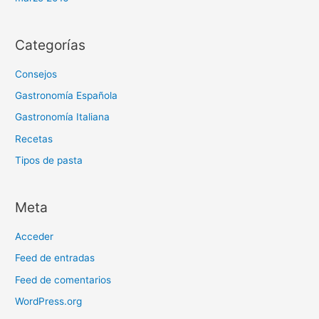
Categorías
Consejos
Gastronomía Española
Gastronomía Italiana
Recetas
Tipos de pasta
Meta
Acceder
Feed de entradas
Feed de comentarios
WordPress.org