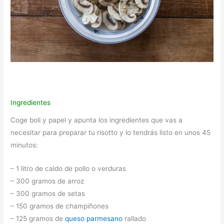
Ingredientes
Coge boli y papel y apunta los ingredientes que vas a
necesitar para preparar tu risotto y lo tendrás listo en unos 45
minutos:
– 1 litro de caldo de pollo o verduras
– 300 gramos de arroz
– 300 gramos de setas
– 150 gramos de champiñones
– 125 gramos de
queso parmesano
rallado