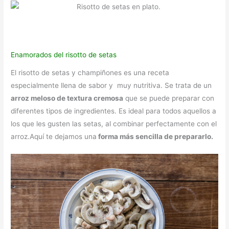
Enamorados del risotto de setas
El risotto de setas y champiñones es una receta
especialmente llena de sabor y muy nutritiva. Se trata de un
arroz meloso de textura cremosa
que se puede preparar con
diferentes tipos de ingredientes. Es ideal para todos aquellos a
los que les gusten las setas, al combinar perfectamente con el
arroz.Aquí te dejamos una
forma más sencilla de prepararlo.