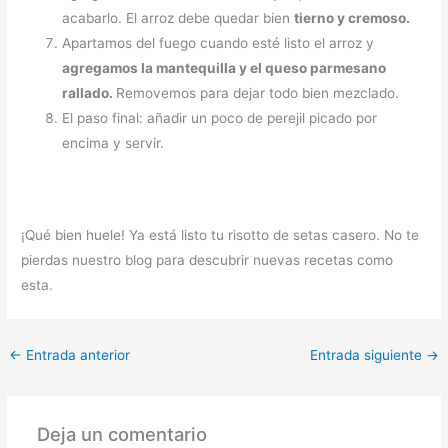
acabarlo. El arroz debe quedar bien
tierno y cremoso.
Apartamos del fuego cuando esté listo el arroz y
agregamos la mantequilla y el queso parmesano
rallado.
Removemos para dejar todo bien mezclado.
El paso final: añadir un poco de perejil picado por
encima y servir.
¡Qué bien huele! Ya está listo tu risotto de setas casero. No te
pierdas nuestro blog para descubrir nuevas recetas como
esta.
←
Entrada anterior
Entrada siguiente
→
Deja un comentario