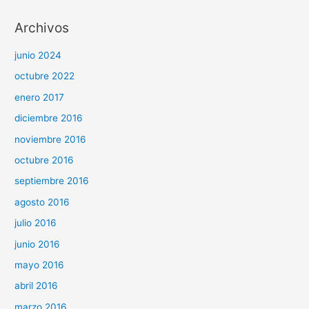
Archivos
junio 2024
octubre 2022
enero 2017
diciembre 2016
noviembre 2016
octubre 2016
septiembre 2016
agosto 2016
julio 2016
junio 2016
mayo 2016
abril 2016
marzo 2016