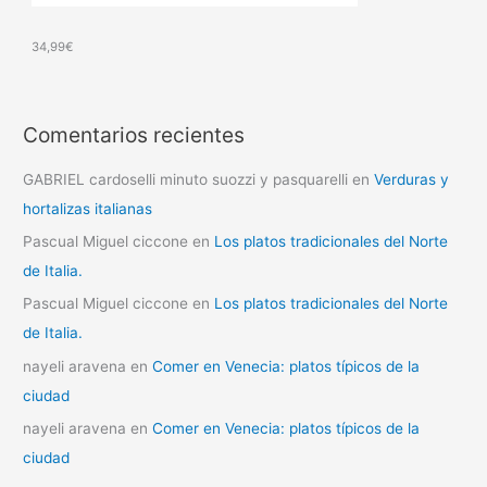
34,99
€
Comentarios recientes
GABRIEL cardoselli minuto suozzi y pasquarelli
en
Verduras y
hortalizas italianas
Pascual Miguel ciccone
en
Los platos tradicionales del Norte
de Italia.
Pascual Miguel ciccone
en
Los platos tradicionales del Norte
de Italia.
nayeli aravena
en
Comer en Venecia: platos típicos de la
ciudad
nayeli aravena
en
Comer en Venecia: platos típicos de la
ciudad