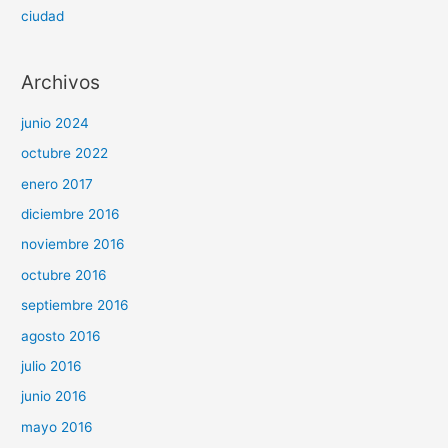
ciudad
Archivos
junio 2024
octubre 2022
enero 2017
diciembre 2016
noviembre 2016
octubre 2016
septiembre 2016
agosto 2016
julio 2016
junio 2016
mayo 2016