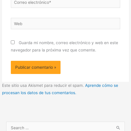
electrónico*
Web
Guarda mi nombre, correo electrónico y web en este
navegador para la próxima vez que comente.
Este sitio usa Akismet para reducir el spam.
Aprende cómo se
procesan los datos de tus comentarios.
B