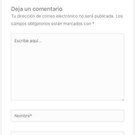
Deja un comentario
Tu dirección de correo electrónico no será publicada.
Los
campos obligatorios están marcados con
*
Escribe
aquí...
Nombre*
Correo