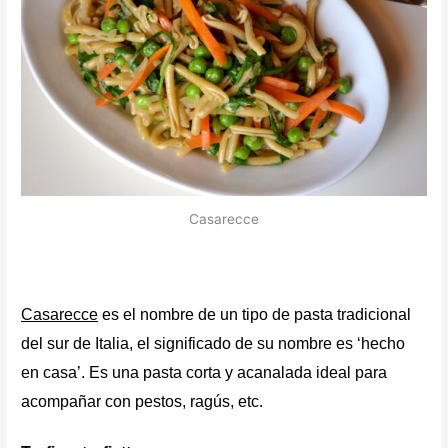
Casarecce
Casarecce
es el nombre de un tipo de pasta tradicional
del sur de Italia, el significado de su nombre es ‘hecho
en casa’. Es una pasta corta y acanalada ideal para
acompañar con pestos, ragús, etc.