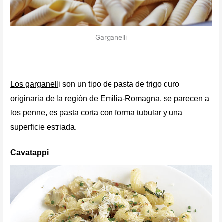
Garganelli
Los garganell
i son un tipo de pasta de trigo duro
originaria de la región de Emilia-Romagna, se parecen a
los penne, es pasta corta con forma tubular y una
superficie estriada.
Cavatappi