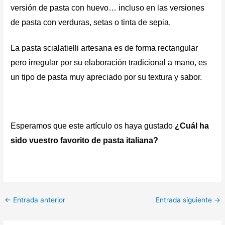
versión de pasta con huevo… incluso en las versiones
de pasta con verduras, setas o tinta de sepia.
La
pasta scialatielli artesana
es de forma rectangular
pero irregular por su elaboración tradicional a mano, es
un tipo de pasta muy apreciado por su textura y sabor.
Esperamos que este artículo os haya gustado
¿Cuál ha
sido vuestro favorito de pasta italiana?
←
Entrada anterior
Entrada siguiente
→