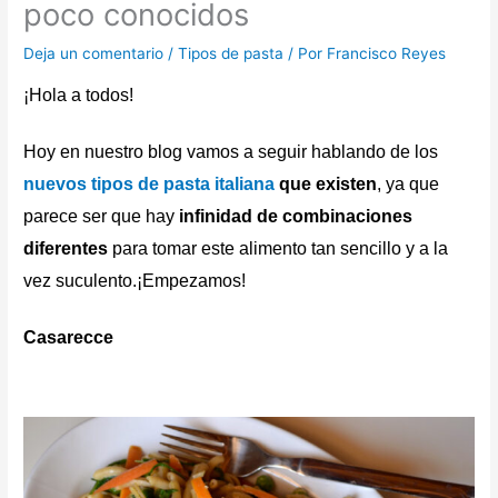
poco conocidos
Deja un comentario
/
Tipos de pasta
/ Por
Francisco Reyes
¡Hola a todos!
Hoy en nuestro blog vamos a seguir hablando de los
nuevos tipos de pasta italiana
que existen
, ya que
parece ser que hay
infinidad de combinaciones
diferentes
para tomar este alimento tan sencillo y a la
vez suculento.¡Empezamos!
Casarecce