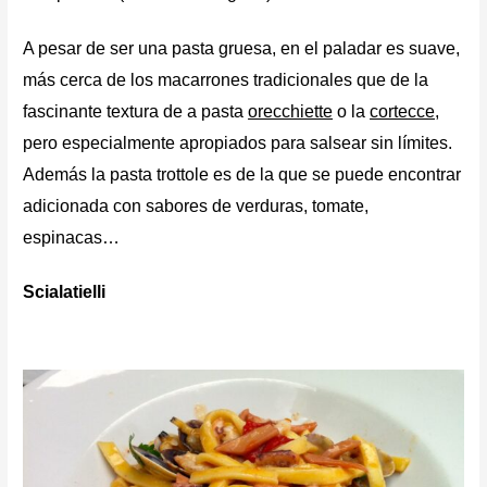
A pesar de ser una pasta gruesa, en el paladar es suave,
más cerca de los macarrones tradicionales que de la
fascinante textura de a pasta
orecchiette
o la
cortecce
,
pero especialmente apropiados para salsear sin límites.
Además la pasta trottole es de la que se puede encontrar
adicionada con sabores de verduras, tomate,
espinacas…
Scialatielli