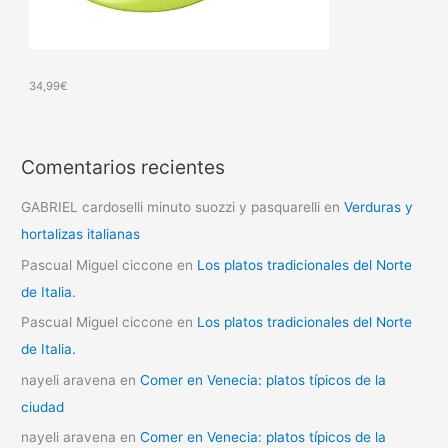
34,99
€
Comentarios recientes
GABRIEL cardoselli minuto suozzi y pasquarelli
en
Verduras y
hortalizas italianas
Pascual Miguel ciccone
en
Los platos tradicionales del Norte
de Italia.
Pascual Miguel ciccone
en
Los platos tradicionales del Norte
de Italia.
nayeli aravena
en
Comer en Venecia: platos típicos de la
ciudad
nayeli aravena
en
Comer en Venecia: platos típicos de la