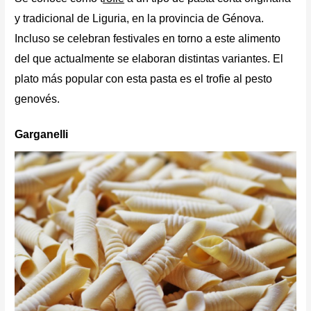
y tradicional de Liguria, en la provincia de Génova.
Incluso se celebran festivales en torno a este alimento
del que actualmente se elaboran distintas variantes. El
plato más popular con esta pasta es el trofie al pesto
genovés.
Garganelli