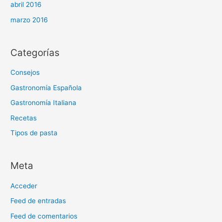
abril 2016
marzo 2016
Categorías
Consejos
Gastronomía Española
Gastronomía Italiana
Recetas
Tipos de pasta
Meta
Acceder
Feed de entradas
Feed de comentarios