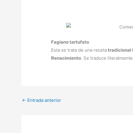
Fagiano tartufato
Esta se trata de una receta
tradicional 
Renacimiento
. Se traduce literalment
←
Entrada anterior