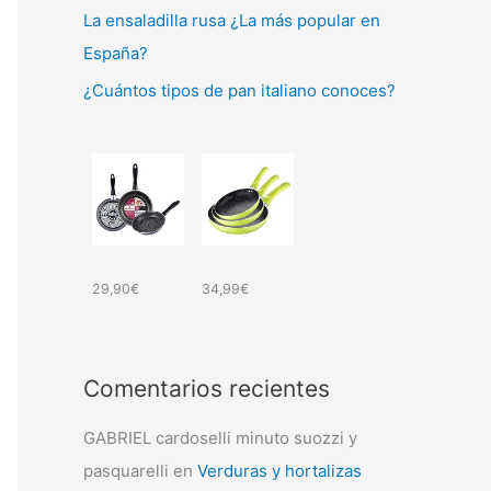
La ensaladilla rusa ¿La más popular en
España?
¿Cuántos tipos de pan italiano conoces?
29,90
€
34,99
€
Comentarios recientes
GABRIEL cardoselli minuto suozzi y
pasquarelli
en
Verduras y hortalizas