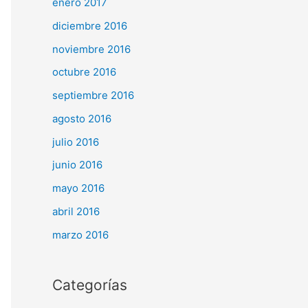
enero 2017
diciembre 2016
noviembre 2016
octubre 2016
septiembre 2016
agosto 2016
julio 2016
junio 2016
mayo 2016
abril 2016
marzo 2016
Categorías