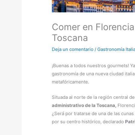
Comer en Florencia:
Toscana
Deja un comentario
/
Gastronomía Itali
¡Buenas a todos nuestros gourmets! Ya
gastronomía de una nueva ciudad itali
metafóricamente.
Situada al norte de la región central de 
administrativo de la Toscana,
Florenci
¿Será por tratarse de una de las cunas 
por su centro histórico, declarado
Patr