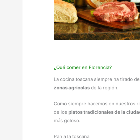
¿Qué comer en Florencia?
La cocina toscana siempre ha tirado d
zonas agrícolas
de la región.
Como siempre hacemos en nuestros rec
de los
platos tradicionales de la ciuda
más goloso.
Pan a la toscana