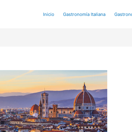
Inicio
Gastronomía Italiana
Gastron