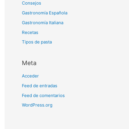
Consejos
Gastronomía Española
Gastronomía Italiana
Recetas
Tipos de pasta
Meta
Acceder
Feed de entradas
Feed de comentarios
WordPress.org