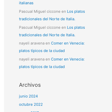
italianas
Pascual Miguel ciccone
en
Los platos
tradicionales del Norte de Italia.
Pascual Miguel ciccone
en
Los platos
tradicionales del Norte de Italia.
nayeli aravena
en
Comer en Venecia:
platos típicos de la ciudad
nayeli aravena
en
Comer en Venecia:
platos típicos de la ciudad
Archivos
junio 2024
octubre 2022