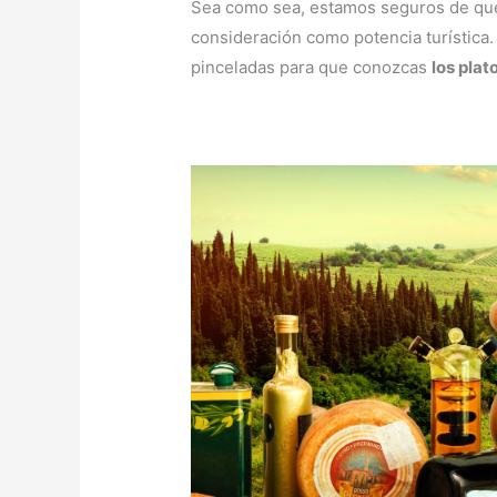
Sea como sea, estamos seguros de qu
consideración como potencia turística. 
pinceladas para que conozcas
los plat