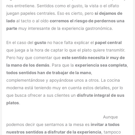
nos entretiene. Sentidos como el gusto, la vista o el olfato
juegan papeles centrales. Eso es cierto, pero
si dejamos de
lado
al tacto o al oído
corremos el riesgo de perdernos una
parte
muy interesante de la experiencia gastronómica.
En el caso del
gusto
no hace falta explicar el
papel central
que juega a la hora de captar lo que el plato quiere transmitir.
Pero hay que comentar que
este sentido necesita ir muy de
la mano de los demás
. Para que la
experiencia sea completa
,
todos sentidos han de trabajar de la mano
,
complementándose y apoyándose unos a otros. La cocina
moderna está teniendo muy en cuenta estos detalles, por lo
que busca ofrecer a sus clientes un
disfrute integral de sus
platos
.
Aunque
podemos decir que sentarnos a la mesa es
invitar a todos
nuestros sentidos a disfrutar de la experiencia
, tampoco