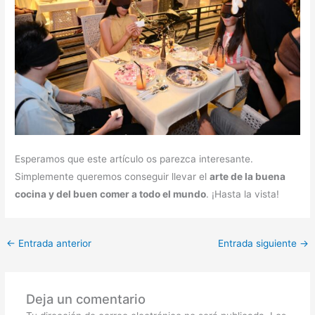
Esperamos que este artículo os parezca interesante.
Simplemente queremos conseguir llevar el
arte de la buena
cocina y del buen comer a todo el mundo
. ¡Hasta la vista!
←
Entrada anterior
Entrada siguiente
→
Deja un comentario