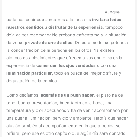
Aunque
podemos decir que sentarnos a la mesa es
invitar a todos
nuestros sentidos a disfrutar de la experiencia
, tampoco
deja de ser recomendable probar a enfrentarse a la situación
de verse
privado de uno de ellos
. De este modo, se potencia
la concentración de la persona en los otros. Ya existen
algunos establecimientos que ofrecen a sus comensales la
experiencia de
comer con los ojos vendados
o con una
iluminación particular,
todo en busca del mejor disfrute y
degustación de la comida.
Como decíamos,
además de un buen sabor
, el plato ha de
tener buena presentación, buen tacto en la boca, una
temperatura y olor adecuados y ha de venir acompañado por
una buena iluminación, servicio y ambiente. Habría que hacer
alusión también al acompañamiento en lo que a bebida se
refiere, pero ese es otro capítulo que algún día será contado.