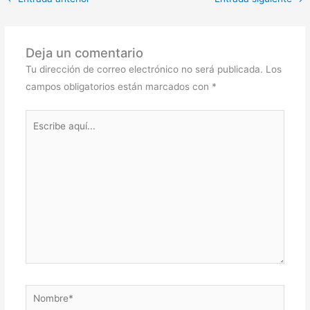
Deja un comentario
Tu dirección de correo electrónico no será publicada.
Los
campos obligatorios están marcados con
*
Escribe
aquí...
Nombre*