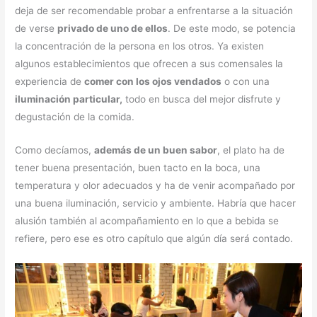
deja de ser recomendable probar a enfrentarse a la situación
de verse
privado de uno de ellos
. De este modo, se potencia
la concentración de la persona en los otros. Ya existen
algunos establecimientos que ofrecen a sus comensales la
experiencia de
comer con los ojos vendados
o con una
iluminación particular,
todo en busca del mejor disfrute y
degustación de la comida.
Como decíamos,
además de un buen sabor
, el plato ha de
tener buena presentación, buen tacto en la boca, una
temperatura y olor adecuados y ha de venir acompañado por
una buena iluminación, servicio y ambiente. Habría que hacer
alusión también al acompañamiento en lo que a bebida se
refiere, pero ese es otro capítulo que algún día será contado.