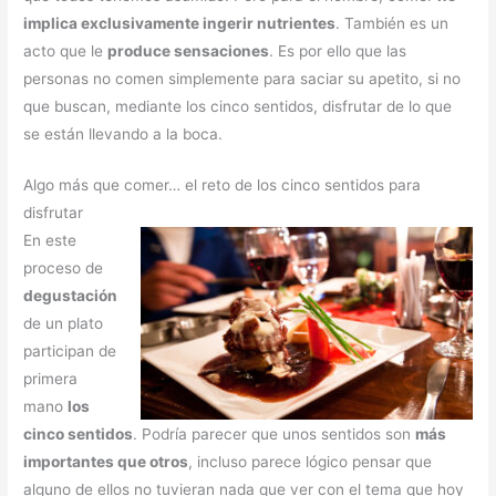
implica exclusivamente ingerir nutrientes
. También es un
acto que le
produce sensaciones
. Es por ello que las
personas no comen simplemente para saciar su apetito, si no
que buscan, mediante los cinco sentidos, disfrutar de lo que
se están llevando a la boca.
Algo más que comer… el reto de los cinco sentidos para
disfrutar
En este
proceso de
degustación
de un plato
participan de
primera
mano
los
cinco sentidos
. Podría parecer que unos sentidos son
más
importantes que otros
, incluso parece lógico pensar que
alguno de ellos no tuvieran nada que ver con el tema que hoy