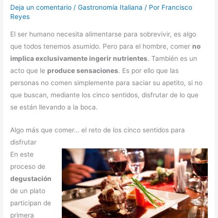
Deja un comentario
/
Gastronomía Italiana
/ Por
Francisco
Reyes
El ser humano necesita alimentarse para sobrevivir, es algo
que todos tenemos asumido. Pero para el hombre, comer
no
implica exclusivamente ingerir nutrientes
. También es un
acto que le
produce sensaciones
. Es por ello que las
personas no comen simplemente para saciar su apetito, si no
que buscan, mediante los cinco sentidos, disfrutar de lo que
se están llevando a la boca.
Algo más que comer… el reto de los cinco sentidos para
disfrutar
En este
proceso de
degustación
de un plato
participan de
primera