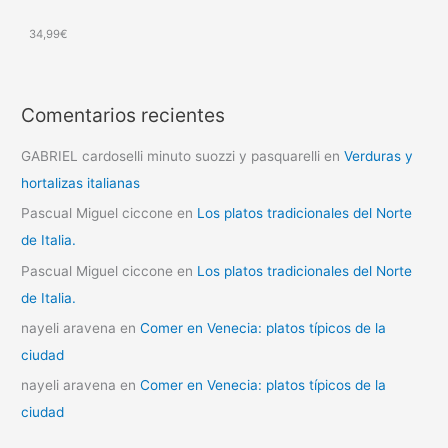
34,99
€
Comentarios recientes
GABRIEL cardoselli minuto suozzi y pasquarelli
en
Verduras y
hortalizas italianas
Pascual Miguel ciccone
en
Los platos tradicionales del Norte
de Italia.
Pascual Miguel ciccone
en
Los platos tradicionales del Norte
de Italia.
nayeli aravena
en
Comer en Venecia: platos típicos de la
ciudad
nayeli aravena
en
Comer en Venecia: platos típicos de la
ciudad