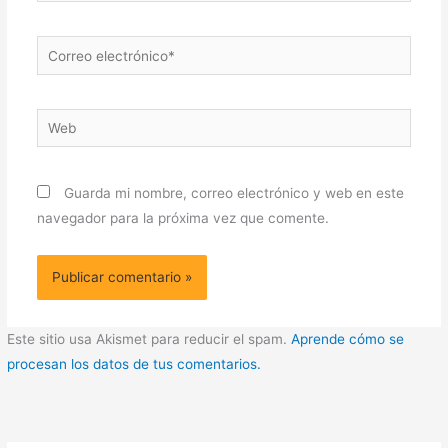
Correo
electrónico*
Web
Guarda mi nombre, correo electrónico y web en este
navegador para la próxima vez que comente.
Este sitio usa Akismet para reducir el spam.
Aprende cómo se
procesan los datos de tus comentarios.