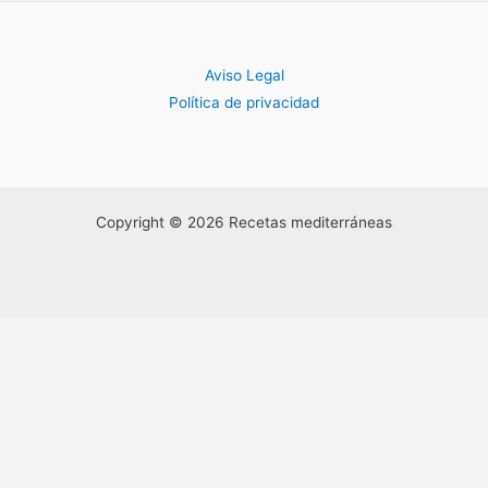
Aviso Legal
Política de privacidad
Copyright © 2026 Recetas mediterráneas