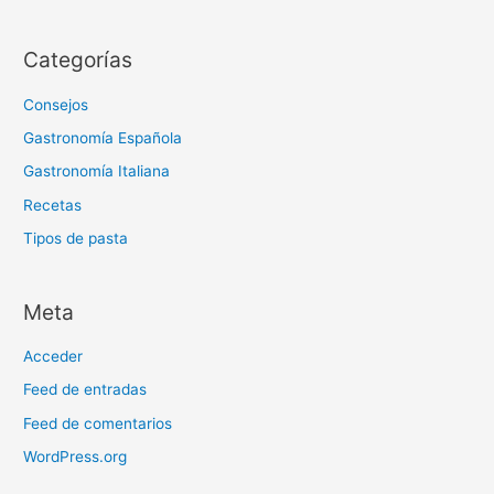
Categorías
Consejos
Gastronomía Española
Gastronomía Italiana
Recetas
Tipos de pasta
Meta
Acceder
Feed de entradas
Feed de comentarios
WordPress.org