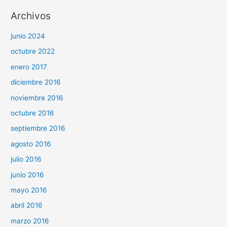
Archivos
junio 2024
octubre 2022
enero 2017
diciembre 2016
noviembre 2016
octubre 2016
septiembre 2016
agosto 2016
julio 2016
junio 2016
mayo 2016
abril 2016
marzo 2016