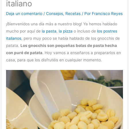
italiano
Deja un comentario
/
Consejos
,
Recetas
/ Por
Francisco Reyes
¡Bienvenidos una día más a nuestro blog! Ya hemos hablado
mucho por aquí de
la pasta
,
la pizza
o incluso de
los postres
italianos
, pero muy poco se había hablado de los gnocchis de
patata.
Los gnocchis son pequeñas bolas de pasta hecha
con puré de patata
. Hoy vamos a enseñaros a prepararlos en
casa, para que los disfrutéis en cualquier momento.