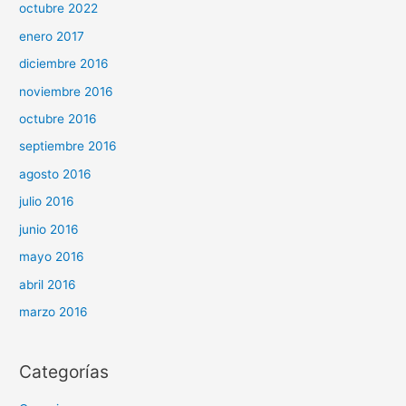
octubre 2022
enero 2017
diciembre 2016
noviembre 2016
octubre 2016
septiembre 2016
agosto 2016
julio 2016
junio 2016
mayo 2016
abril 2016
marzo 2016
Categorías