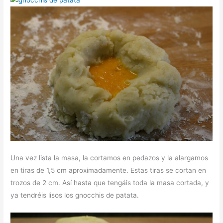
Una vez lista la masa, la cortamos en pedazos y la alargamos
en tiras de 1,5 cm aproximadamente. Estas tiras se cortan en
trozos de 2 cm. Así hasta que tengáis toda la masa cortada, y
ya tendréis lisos los gnocchis de patata.