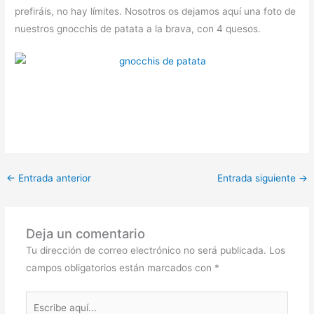
prefiráis, no hay límites. Nosotros os dejamos aquí una foto de
nuestros gnocchis de patata a la brava, con 4 quesos.
←
Entrada anterior
Entrada siguiente
→
Deja un comentario
Tu dirección de correo electrónico no será publicada.
Los
campos obligatorios están marcados con
*
Escribe