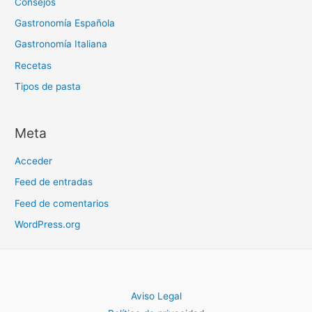
Consejos
Gastronomía Española
Gastronomía Italiana
Recetas
Tipos de pasta
Meta
Acceder
Feed de entradas
Feed de comentarios
WordPress.org
Aviso Legal