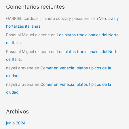
Comentarios recientes
GABRIEL cardoselli minuto suozzi y pasquarelli
en
Verduras y
hortalizas italianas
Pascual Miguel ciccone
en
Los platos tradicionales del Norte
de Italia.
Pascual Miguel ciccone
en
Los platos tradicionales del Norte
de Italia.
nayeli aravena
en
Comer en Venecia: platos típicos de la
ciudad
nayeli aravena
en
Comer en Venecia: platos típicos de la
ciudad
Archivos
junio 2024