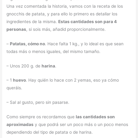
Una vez comentada la historia, vamos con la receta de los
gnocchis de patata, y para ello lo primero es detallar los
ingredientes de la misma.
Estas cantidades son para 4
personas
, si sois más, añadid proporcionalmente.
–
Patatas, cómo no
. Hace falta 1 kg., y lo ideal es que sean
todas más o menos iguales, del mismo tamaño.
– Unos 200 g. de
harina
.
– 1
huevo
. Hay quién lo hace con 2 yemas, eso ya cómo
queráis.
– Sal al gusto, pero sin pasarse.
Como siempre os recordamos que
las cantidades son
aproximadas
y que podrá ser un poco más o un poco menos
dependiendo del tipo de patata o de harina.