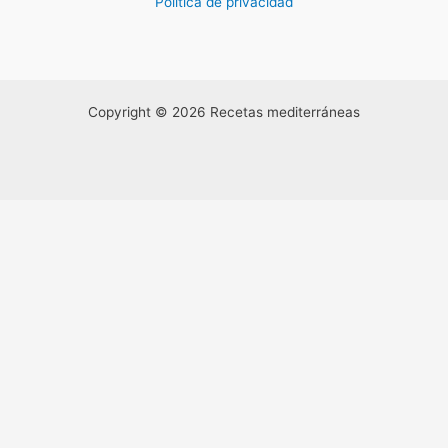
Política de privacidad
Copyright © 2026 Recetas mediterráneas