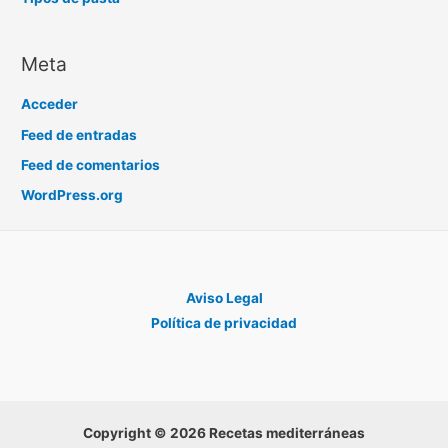
Meta
Acceder
Feed de entradas
Feed de comentarios
WordPress.org
Aviso Legal
Política de privacidad
Copyright © 2026 Recetas mediterráneas