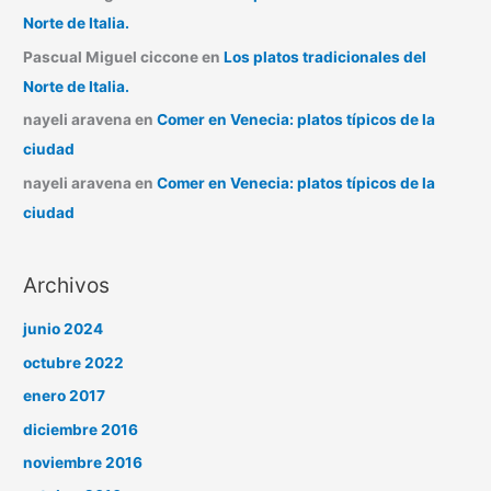
Norte de Italia.
Pascual Miguel ciccone
en
Los platos tradicionales del
Norte de Italia.
nayeli aravena
en
Comer en Venecia: platos típicos de la
ciudad
nayeli aravena
en
Comer en Venecia: platos típicos de la
ciudad
Archivos
junio 2024
octubre 2022
enero 2017
diciembre 2016
noviembre 2016