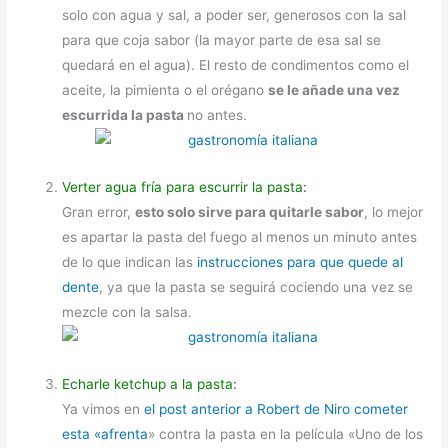
solo con agua y sal, a poder ser, generosos con la sal
para que coja sabor (la mayor parte de esa sal se
quedará en el agua). El resto de condimentos como el
aceite, la pimienta o el orégano
se le añade una vez
escurrida la pasta
no antes.
Verter agua fría para escurrir la pasta:
Gran error,
esto solo sirve para quitarle sabor
, lo mejor
es apartar la pasta del fuego al menos un minuto antes
de lo que indican las
instrucciones para que quede al
dente
, ya que la pasta se seguirá cociendo una vez se
mezcle con la salsa.
Echarle ketchup a la pasta:
Ya vimos en
el post anterior a Robert de Niro cometer
esta «afrenta
» contra la pasta en la película «Uno de los