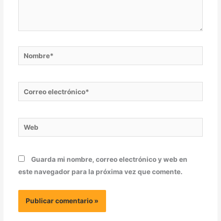
Nombre*
Correo
electrónico*
Web
Guarda mi nombre, correo electrónico y web en
este navegador para la próxima vez que comente.