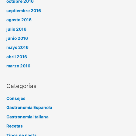
octubre 2016
septiembre 2016
agosto 2016
julio 2016
junio 2016
mayo 2016
abril 2016
marzo 2016
Categorías
Consejos
Gastronomía Española
Gastronomía Italiana
Recetas
Tipos de pasta