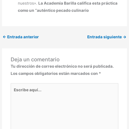
nuestros».
La Academia Barilla califica esta práctica
como un “auténtico pecado culinario
←
Entrada anterior
Entrada siguiente
→
Deja un comentario
Tu dirección de correo electrónico no será publicada.
Los campos obligatorios están marcados con
*
Escribe
aquí...